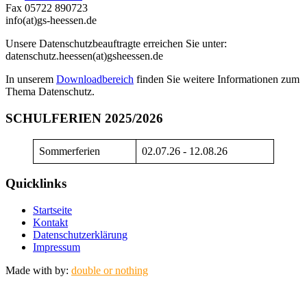
Fax 05722 890723
info(at)gs-heessen.de
Unsere Datenschutzbeauftragte erreichen Sie unter:
datenschutz.heessen(at)gsheessen.de
In unserem
Downloadbereich
finden Sie weitere Informationen zum
Thema Datenschutz.
SCHULFERIEN 2025/2026
Sommerferien
02.07.26 - 12.08.26
Quicklinks
Startseite
Kontakt
Datenschutzerklärung
Impressum
Made with
by:
double or nothing