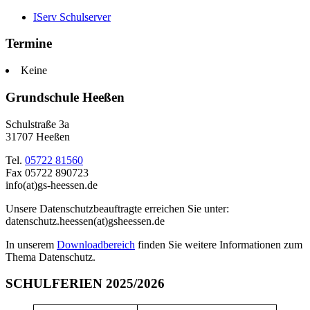
IServ Schulserver
Termine
Keine
Grundschule Heeßen
Schulstraße 3a
31707 Heeßen
Tel.
05722 81560
Fax 05722 890723
info(at)gs-heessen.de
Unsere Datenschutzbeauftragte erreichen Sie unter:
datenschutz.heessen(at)gsheessen.de
In unserem
Downloadbereich
finden Sie weitere Informationen zum
Thema Datenschutz.
SCHULFERIEN 2025/2026