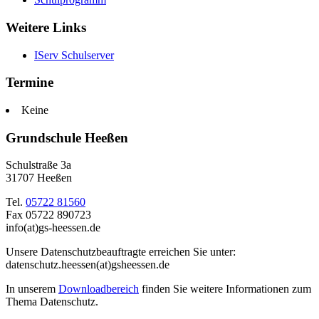
Weitere Links
IServ Schulserver
Termine
Keine
Grundschule Heeßen
Schulstraße 3a
31707 Heeßen
Tel.
05722 81560
Fax 05722 890723
info(at)gs-heessen.de
Unsere Datenschutzbeauftragte erreichen Sie unter:
datenschutz.heessen(at)gsheessen.de
In unserem
Downloadbereich
finden Sie weitere Informationen zum
Thema Datenschutz.