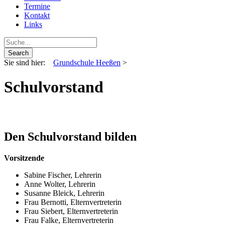
Termine
Kontakt
Links
Sie sind hier:
Grundschule Heeßen
>
Schulvorstand
Den Schulvorstand bilden
Vorsitzende
Sabine Fischer, Lehrerin
Anne Wolter, Lehrerin
Susanne Bleick, Lehrerin
Frau Bernotti, Elternvertreterin
Frau Siebert, Elternvertreterin
Frau Falke, Elternvertreterin