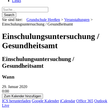
Links
Sie sind hier:
Grundschule Heeßen
>
Veranstaltungen
>
Einschulungsuntersuchung / Gesundheitsamt
Einschulungsuntersuchung /
Gesundheitsamt
Einschulungsuntersuchung /
Gesundheitsamt
Wann
29. Januar 2020
0:00
Zum Kalender hinzufügen
ICS herunterladen
Google Kalender
iCalendar
Office 365
Outlook
Live