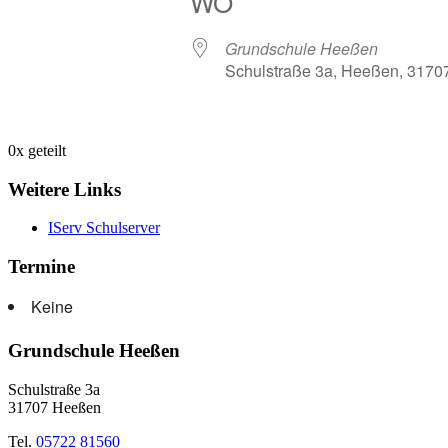
WO
Grundschule Heeßen
Schulstraße 3a, Heeßen, 3170
0
x geteilt
Weitere Links
IServ Schulserver
Termine
Keine
Grundschule Heeßen
Schulstraße 3a
31707 Heeßen
Tel.
05722 81560