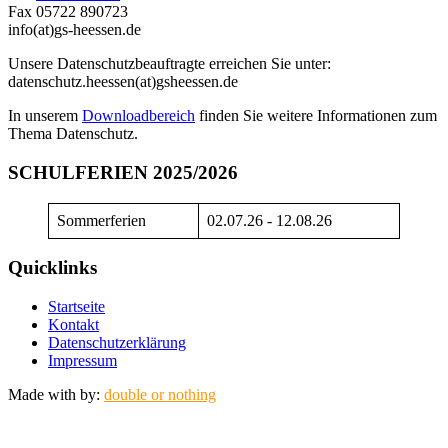
Fax 05722 890723
info(at)gs-heessen.de
Unsere Datenschutzbeauftragte erreichen Sie unter:
datenschutz.heessen(at)gsheessen.de
In unserem
Downloadbereich
finden Sie weitere Informationen zum
Thema Datenschutz.
SCHULFERIEN 2025/2026
Sommerferien
02.07.26 - 12.08.26
Quicklinks
Startseite
Kontakt
Datenschutzerklärung
Impressum
Made with
by:
double or nothing