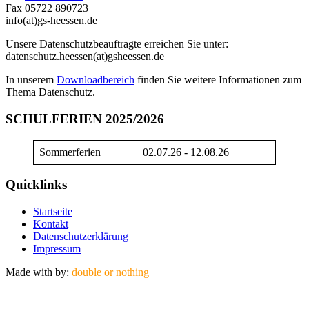
Fax 05722 890723
info(at)gs-heessen.de
Unsere Datenschutzbeauftragte erreichen Sie unter:
datenschutz.heessen(at)gsheessen.de
In unserem
Downloadbereich
finden Sie weitere Informationen zum
Thema Datenschutz.
SCHULFERIEN 2025/2026
Sommerferien
02.07.26 - 12.08.26
Quicklinks
Startseite
Kontakt
Datenschutzerklärung
Impressum
Made with
by:
double or nothing