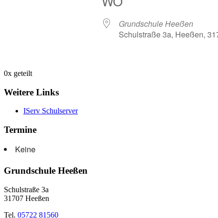
WO
Grundschule Heeßen
Schulstraße 3a, Heeßen, 31
0
x geteilt
Weitere Links
IServ Schulserver
Termine
Keine
Grundschule Heeßen
Schulstraße 3a
31707 Heeßen
Tel.
05722 81560