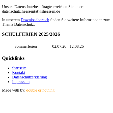
Unsere Datenschutzbeauftragte erreichen Sie unter:
datenschutz.heessen(at)gsheessen.de
In unserem
Downloadbereich
finden Sie weitere Informationen zum
Thema Datenschutz.
SCHULFERIEN 2025/2026
Sommerferien
02.07.26 - 12.08.26
Quicklinks
Startseite
Kontakt
Datenschutzerklärung
Impressum
Made with
by:
double or nothing