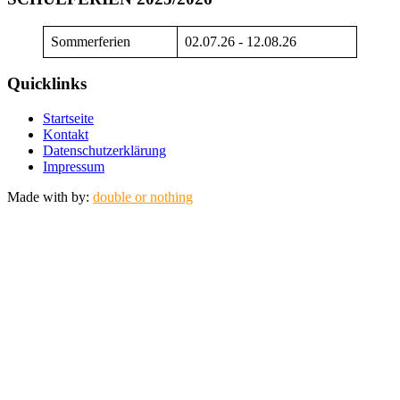
Sommerferien
02.07.26 - 12.08.26
Quicklinks
Startseite
Kontakt
Datenschutzerklärung
Impressum
Made with
by:
double or nothing