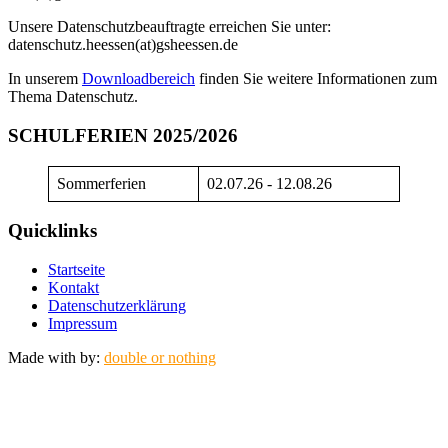
Unsere Datenschutzbeauftragte erreichen Sie unter:
datenschutz.heessen(at)gsheessen.de
In unserem
Downloadbereich
finden Sie weitere Informationen zum
Thema Datenschutz.
SCHULFERIEN 2025/2026
Sommerferien
02.07.26 - 12.08.26
Quicklinks
Startseite
Kontakt
Datenschutzerklärung
Impressum
Made with
by:
double or nothing