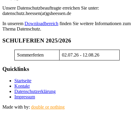
Unsere Datenschutzbeauftragte erreichen Sie unter:
datenschutz.heessen(at)gsheessen.de
In unserem
Downloadbereich
finden Sie weitere Informationen zum
Thema Datenschutz.
SCHULFERIEN 2025/2026
Sommerferien
02.07.26 - 12.08.26
Quicklinks
Startseite
Kontakt
Datenschutzerklärung
Impressum
Made with
by:
double or nothing