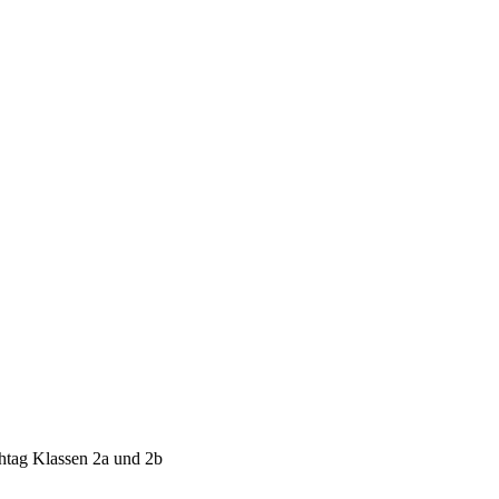
htag Klassen 2a und 2b