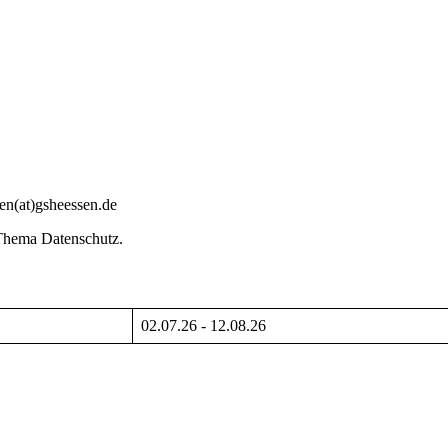
sen(at)gsheessen.de
Thema Datenschutz.
02.07.26 - 12.08.26