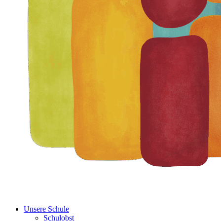
Unsere Schule
Schulobst