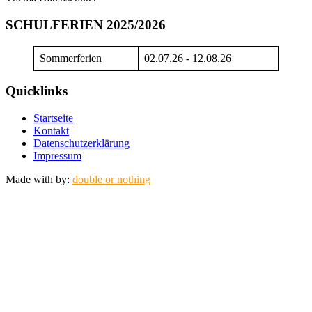
SCHULFERIEN 2025/2026
Sommerferien
02.07.26 - 12.08.26
Quicklinks
Startseite
Kontakt
Datenschutzerklärung
Impressum
Made with
by:
double or nothing