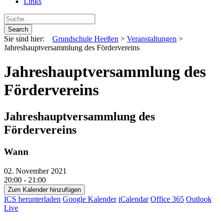
Links
Sie sind hier:
Grundschule Heeßen
>
Veranstaltungen
>
Jahreshauptversammlung des Fördervereins
Jahreshauptversammlung des
Fördervereins
Jahreshauptversammlung des
Fördervereins
Wann
02. November 2021
20:00 - 21:00
Zum Kalender hinzufügen
ICS herunterladen
Google Kalender
iCalendar
Office 365
Outlook
Live