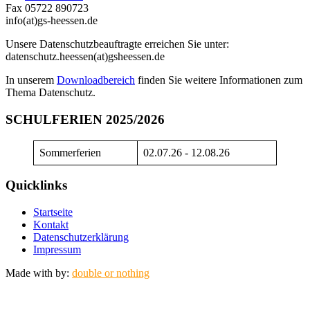
Fax 05722 890723
info(at)gs-heessen.de
Unsere Datenschutzbeauftragte erreichen Sie unter:
datenschutz.heessen(at)gsheessen.de
In unserem
Downloadbereich
finden Sie weitere Informationen zum
Thema Datenschutz.
SCHULFERIEN 2025/2026
Sommerferien
02.07.26 - 12.08.26
Quicklinks
Startseite
Kontakt
Datenschutzerklärung
Impressum
Made with
by:
double or nothing