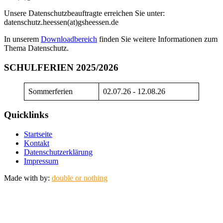
Unsere Datenschutzbeauftragte erreichen Sie unter:
datenschutz.heessen(at)gsheessen.de
In unserem
Downloadbereich
finden Sie weitere Informationen zum
Thema Datenschutz.
SCHULFERIEN 2025/2026
Sommerferien
02.07.26 - 12.08.26
Quicklinks
Startseite
Kontakt
Datenschutzerklärung
Impressum
Made with
by:
double or nothing