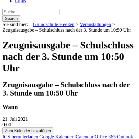
Links
Sie sind hier:
Grundschule Heeßen
>
Veranstaltungen
>
Zeugnisausgabe – Schulschluss nach der 3. Stunde um 10:50 Uhr
Zeugnisausgabe – Schulschluss
nach der 3. Stunde um 10:50
Uhr
Zeugnisausgabe – Schulschluss nach der
3. Stunde um 10:50 Uhr
Wann
21. Juli 2021
0:00
Zum Kalender hinzufügen
ICS herunterladen
Google Kalender
iCalendar
Office 365
Outlook