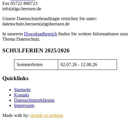
Fax 05722 890723
info(at)gs-heessen.de
Unsere Datenschutzbeauftragte erreichen Sie unter:
datenschutz.heessen(at)gsheessen.de
In unserem
Downloadbereich
finden Sie weitere Informationen zum
Thema Datenschutz.
SCHULFERIEN 2025/2026
Sommerferien
02.07.26 - 12.08.26
Quicklinks
Startseite
Kontakt
Datenschutzerklärung
Impressum
Made with
by:
double or nothing