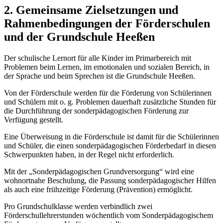
2. Gemeinsame Zielsetzungen und
Rahmenbedingungen der Förderschulen
und der Grundschule Heeßen
Der schulische Lernort für alle Kinder im Primarbereich mit
Problemen beim Lernen, im emotionalen und sozialen Bereich, in
der Sprache und beim Sprechen ist die Grundschule Heeßen.
Von der Förderschule werden für die Förderung von Schülerinnen
und Schülern mit o. g. Problemen dauerhaft zusätzliche Stunden für
die Durchführung der sonderpädagogischen Förderung zur
Verfügung gestellt.
Eine Überweisung in die Förderschule ist damit für die Schülerinnen
und Schüler, die einen sonderpädagogischen Förderbedarf in diesen
Schwerpunkten haben, in der Regel nicht erforderlich.
Mit der „Sonderpädagogischen Grundversorgung“ wird eine
wohnortnahe Beschulung, die Passung sonderpädagogischer Hilfen
als auch eine frühzeitige Förderung (Prävention) ermöglicht.
Pro Grundschulklasse werden verbindlich zwei
Förderschullehrerstunden wöchentlich vom Sonderpädagogischem