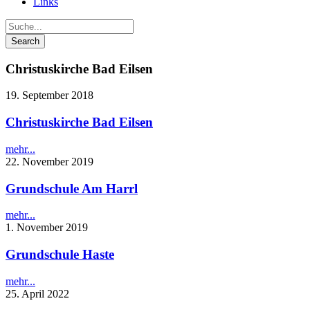
Links
Christuskirche Bad Eilsen
19. September 2018
Christuskirche Bad Eilsen
mehr...
22. November 2019
Grundschule Am Harrl
mehr...
1. November 2019
Grundschule Haste
mehr...
25. April 2022