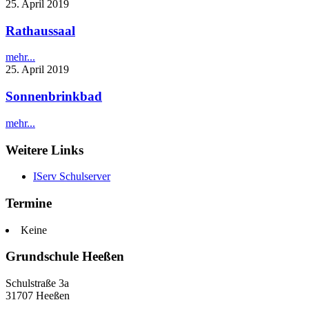
25. April 2019
Rathaussaal
mehr...
25. April 2019
Sonnenbrinkbad
mehr...
Weitere Links
IServ Schulserver
Termine
Keine
Grundschule Heeßen
Schulstraße 3a
31707 Heeßen