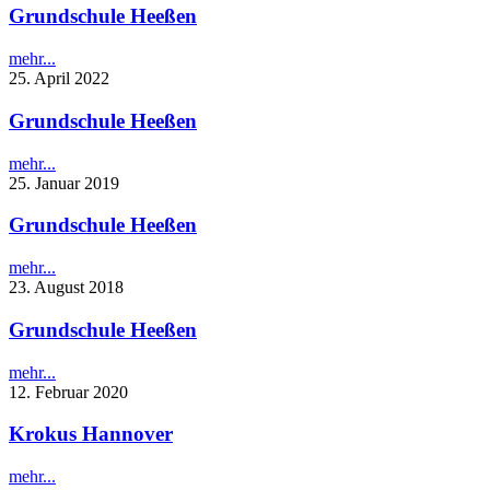
Grundschule Heeßen
mehr...
25. April 2022
Grundschule Heeßen
mehr...
25. Januar 2019
Grundschule Heeßen
mehr...
23. August 2018
Grundschule Heeßen
mehr...
12. Februar 2020
Krokus Hannover
mehr...