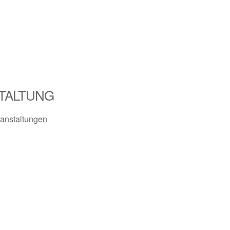
TALTUNG
anstaltungen