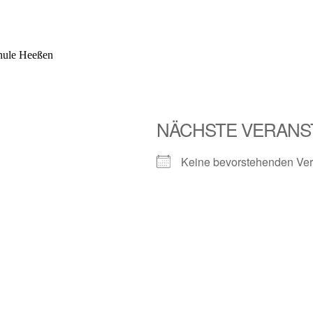
hule Heeßen
NÄCHSTE VERANS
Keine bevorstehenden Ver